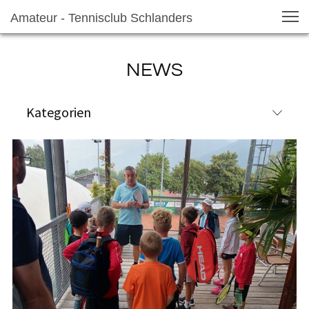
Amateur - Tennisclub Schlanders
NEWS
Kategorien